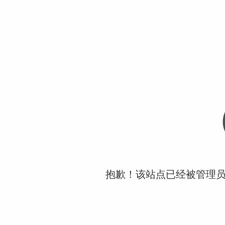
抱歉！该站点已经被管理