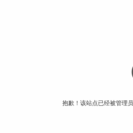
抱歉！该站点已经被管理