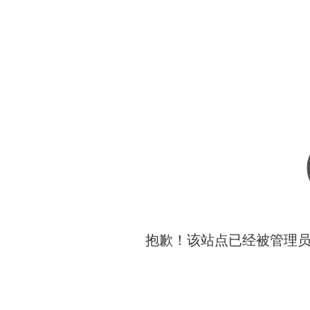
抱歉！该站点已经被管理