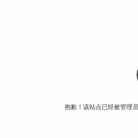
抱歉！该站点已经被管理