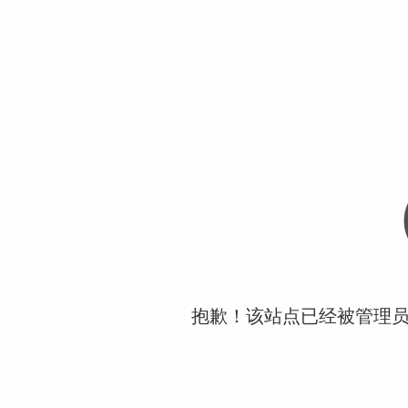
抱歉！该站点已经被管理