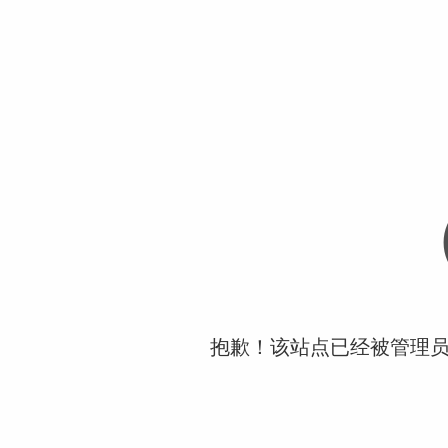
抱歉！该站点已经被管理