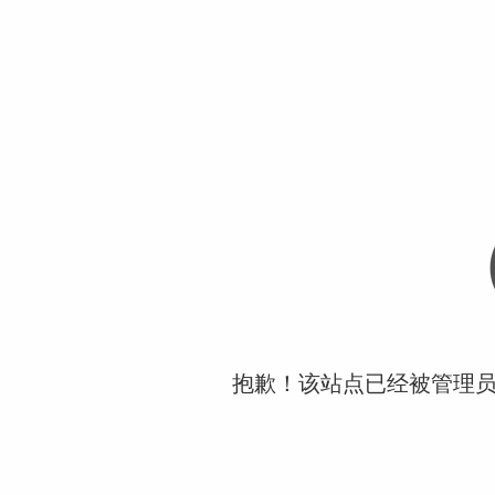
抱歉！该站点已经被管理