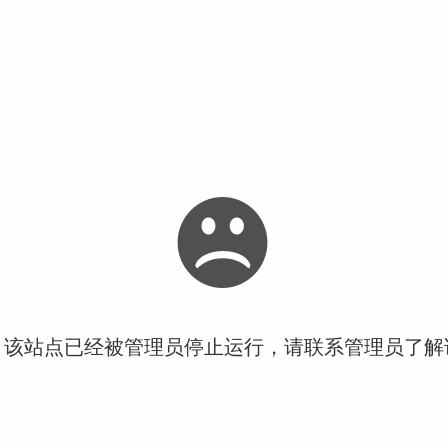
！该站点已经被管理员停止运行，请联系管理员了解