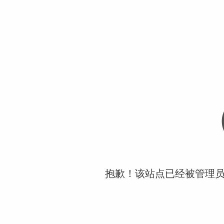
抱歉！该站点已经被管理