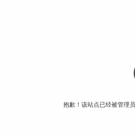
抱歉！该站点已经被管理