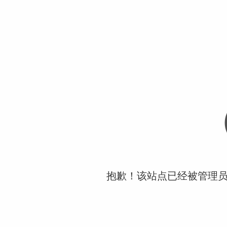
抱歉！该站点已经被管理