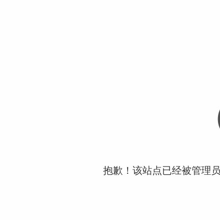
抱歉！该站点已经被管理