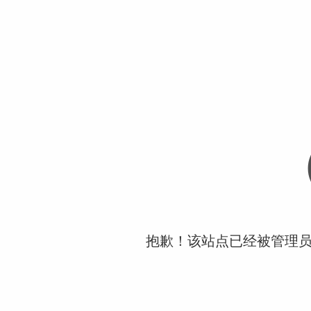
抱歉！该站点已经被管理