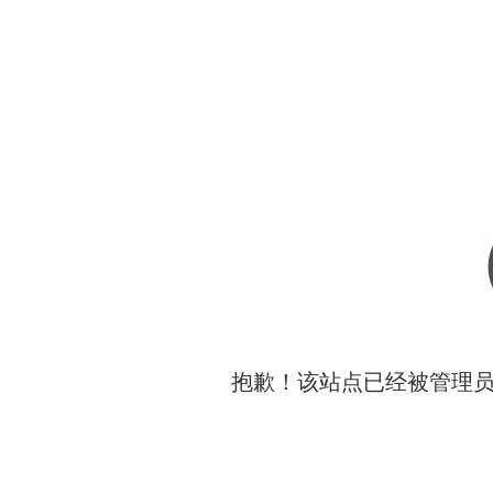
抱歉！该站点已经被管理