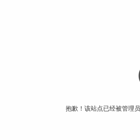
抱歉！该站点已经被管理