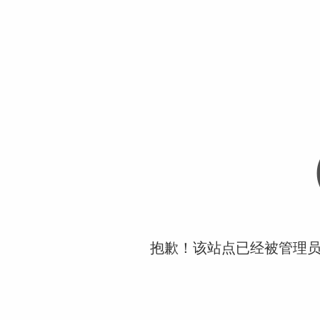
抱歉！该站点已经被管理