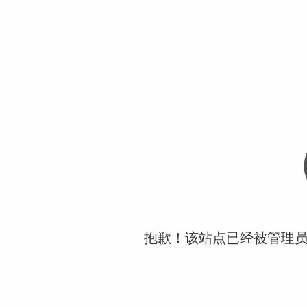
抱歉！该站点已经被管理