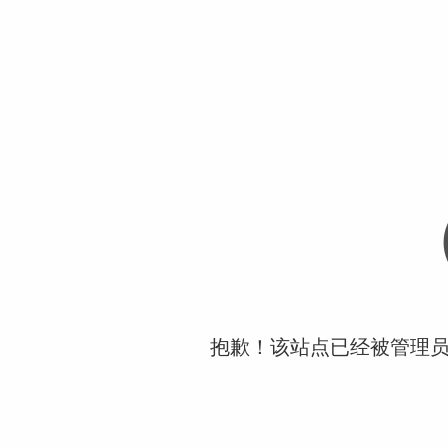
抱歉！该站点已经被管理