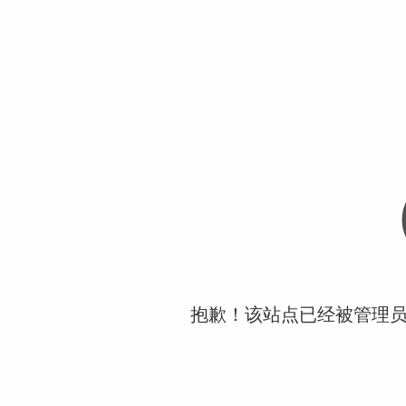
抱歉！该站点已经被管理