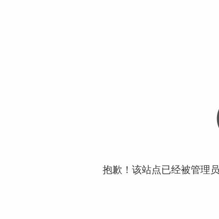
抱歉！该站点已经被管理