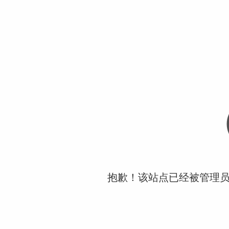
抱歉！该站点已经被管理