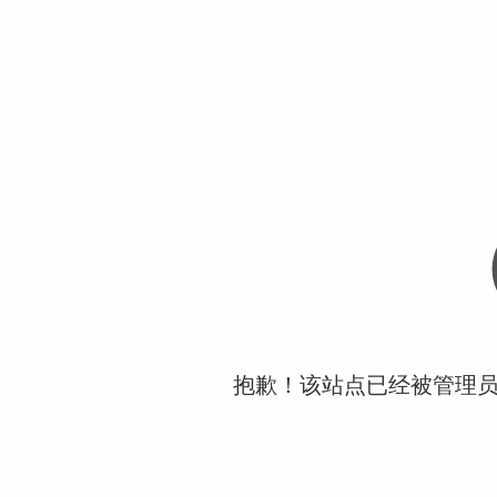
抱歉！该站点已经被管理