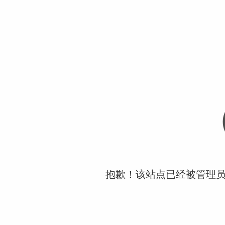
抱歉！该站点已经被管理