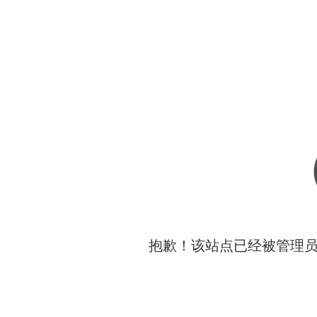
抱歉！该站点已经被管理