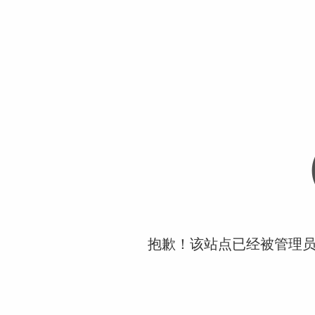
抱歉！该站点已经被管理