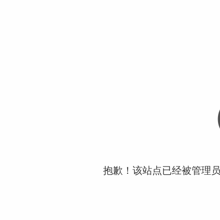
抱歉！该站点已经被管理