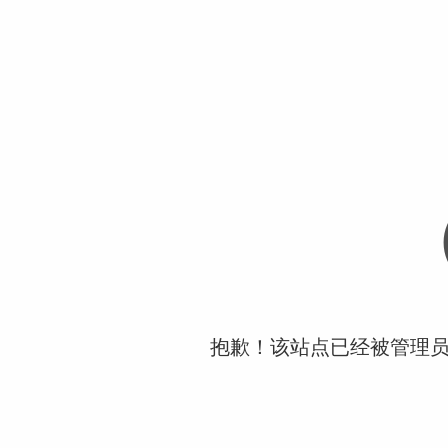
抱歉！该站点已经被管理