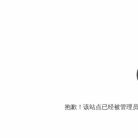
抱歉！该站点已经被管理