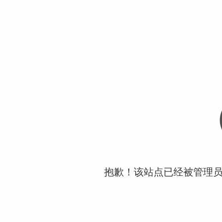
抱歉！该站点已经被管理