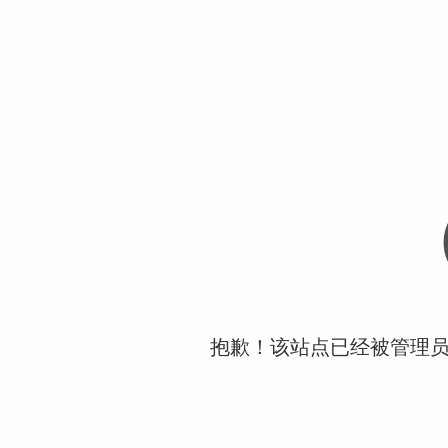
抱歉！该站点已经被管理