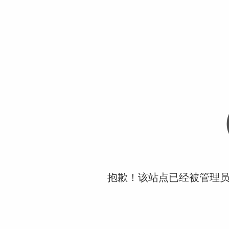
抱歉！该站点已经被管理