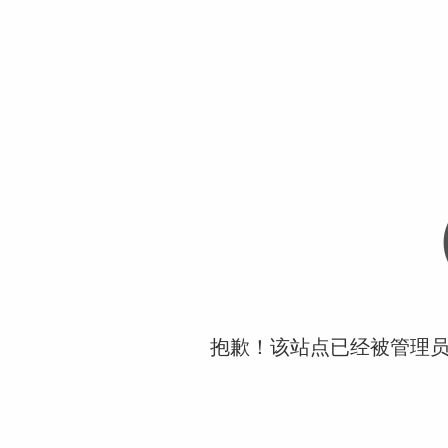
抱歉！该站点已经被管理