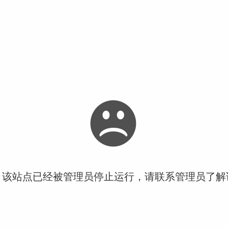
！该站点已经被管理员停止运行，请联系管理员了解