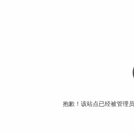
抱歉！该站点已经被管理