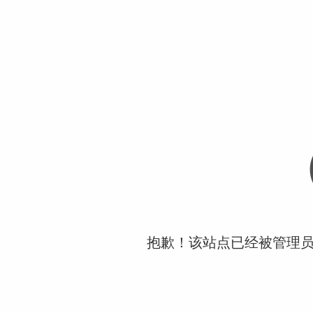
抱歉！该站点已经被管理