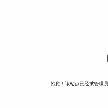
抱歉！该站点已经被管理