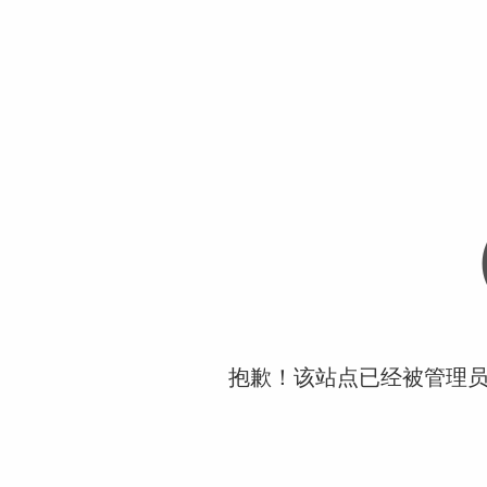
抱歉！该站点已经被管理