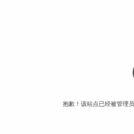
抱歉！该站点已经被管理