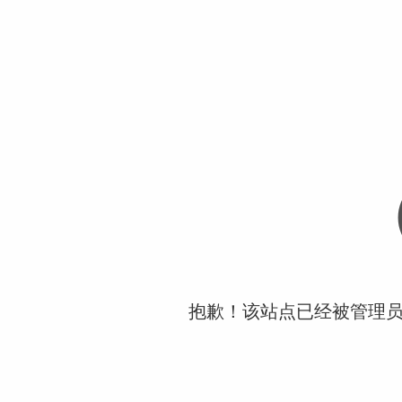
抱歉！该站点已经被管理