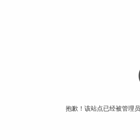
抱歉！该站点已经被管理