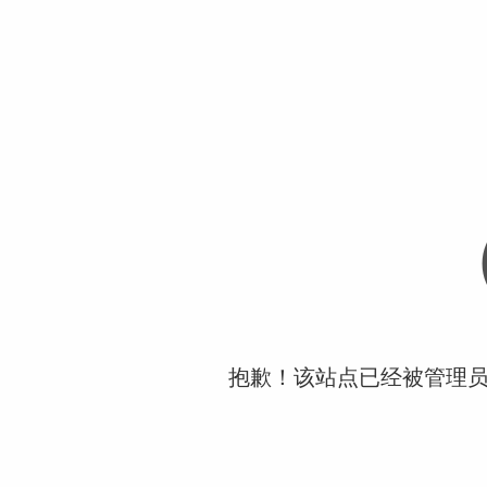
抱歉！该站点已经被管理