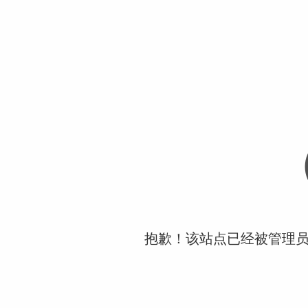
抱歉！该站点已经被管理