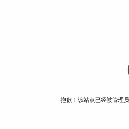
抱歉！该站点已经被管理