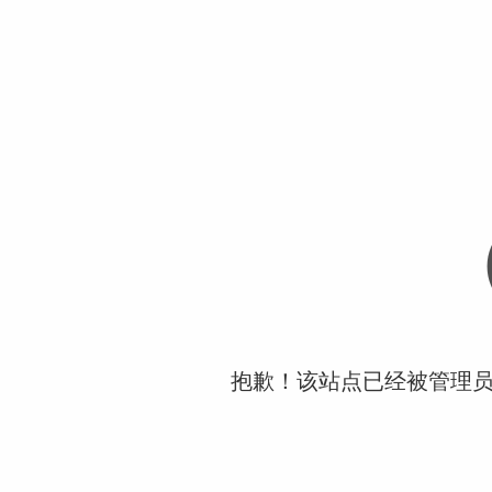
抱歉！该站点已经被管理