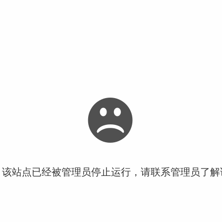
！该站点已经被管理员停止运行，请联系管理员了解