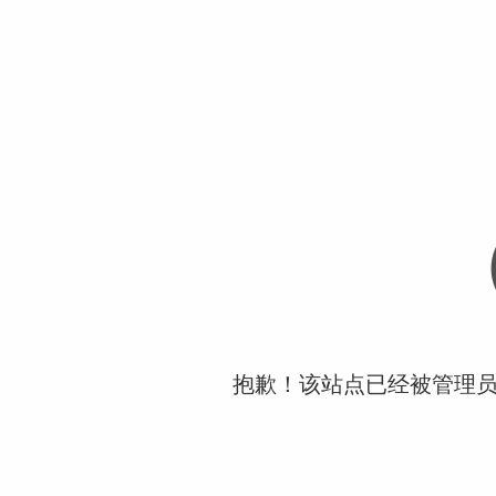
抱歉！该站点已经被管理