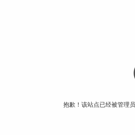
抱歉！该站点已经被管理