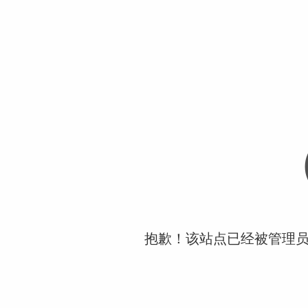
抱歉！该站点已经被管理