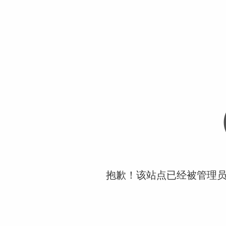
抱歉！该站点已经被管理