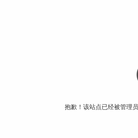
抱歉！该站点已经被管理